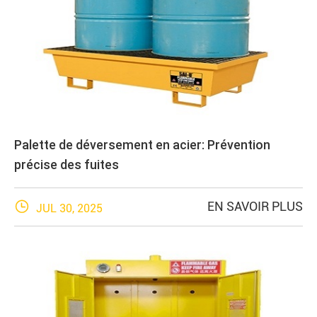
Palette de déversement en acier: Prévention
précise des fuites

EN SAVOIR PLUS
JUL 30, 2025