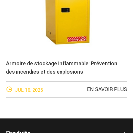
Armoire de stockage inflammable: Prévention
des incendies et des explosions

EN SAVOIR PLUS
JUL 16, 2025