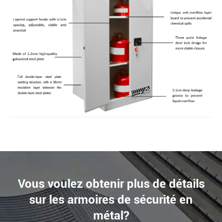
Vous voulez obtenir plus de détails
sur les armoires de sécurité en
métal?