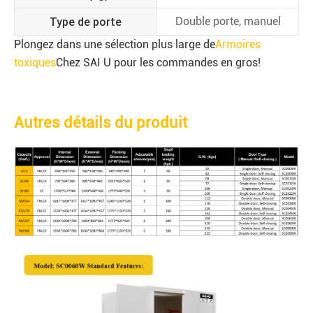
Type de porte
Double porte, manuel
Plongez dans une sélection plus large de
Armoires
toxiques
Chez SAI U pour les commandes en gros!
Autres détails du produit