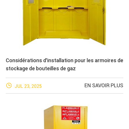
Considérations d'installation pour les armoires de
stockage de bouteilles de gaz

EN SAVOIR PLUS
JUL 23, 2025