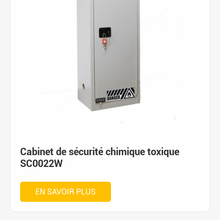
Cabinet de sécurité chimique toxique
SC0022W
EN SAVOIR PLUS