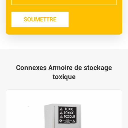
Connexes Armoire de stockage
toxique