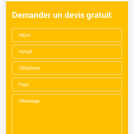
Demander un devis gratuit