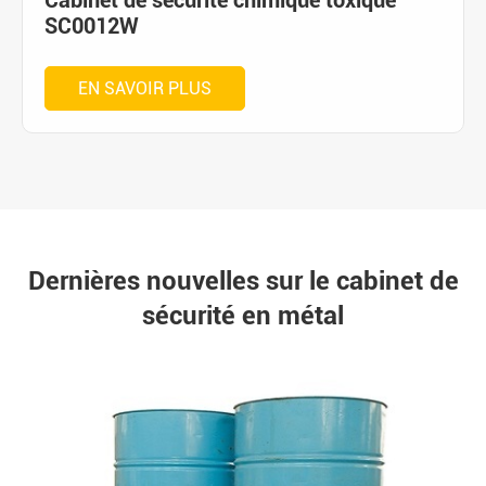
Cabinet de sécurité chimique toxique
SC0012W
EN SAVOIR PLUS
Dernières nouvelles sur le cabinet de
sécurité en métal