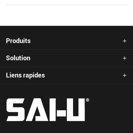
Produits

Solution

Liens rapides
