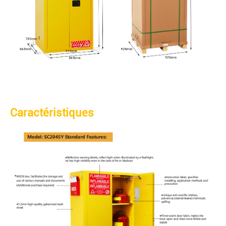
Caractéristiques