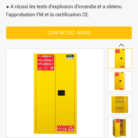
● A réussi les tests d'explosion d'incendie et a obtenu
l'approbation FM et la certification CE.
CONTACTEZ-NOUS
