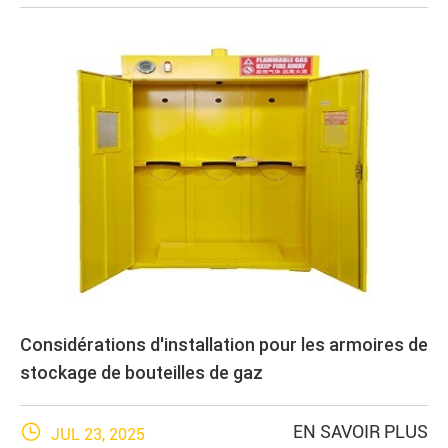
Considérations d'installation pour les armoires de
stockage de bouteilles de gaz

EN SAVOIR PLUS
JUL 23, 2025