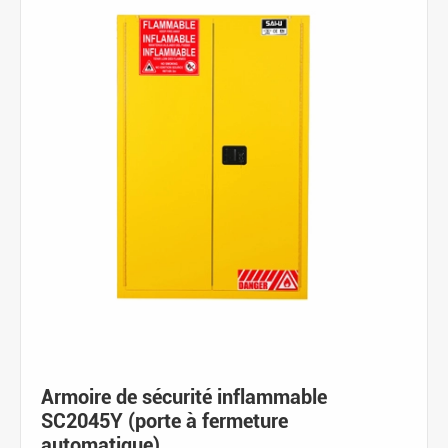
Armoire de sécurité inflammable
SC2045Y (porte à fermeture
automatique)