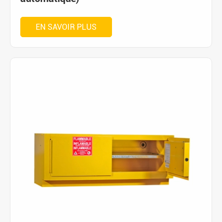
EN SAVOIR PLUS