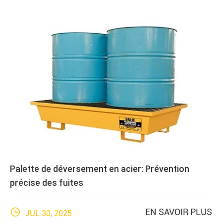
Palette de déversement en acier: Prévention
précise des fuites

EN SAVOIR PLUS
JUL 30, 2025