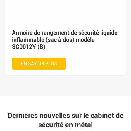
Armoire de rangement de sécurité liquide
inflammable (sac à dos) modèle
SC0012Y (B)
EN SAVOIR PLUS
Dernières nouvelles sur le cabinet de
sécurité en métal