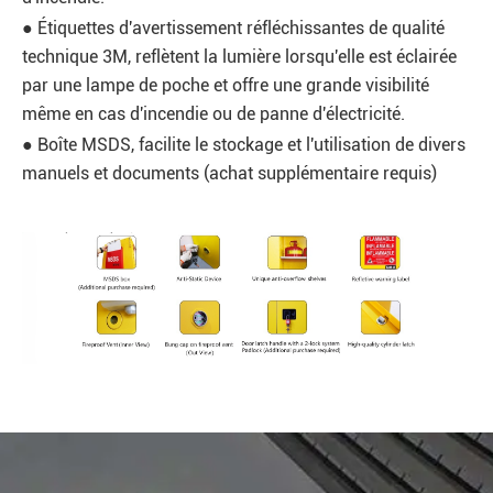
● Étiquettes d'avertissement réfléchissantes de qualité
technique 3M, reflètent la lumière lorsqu'elle est éclairée
par une lampe de poche et offre une grande visibilité
même en cas d'incendie ou de panne d'électricité.
● Boîte MSDS, facilite le stockage et l'utilisation de divers
manuels et documents (achat supplémentaire requis)