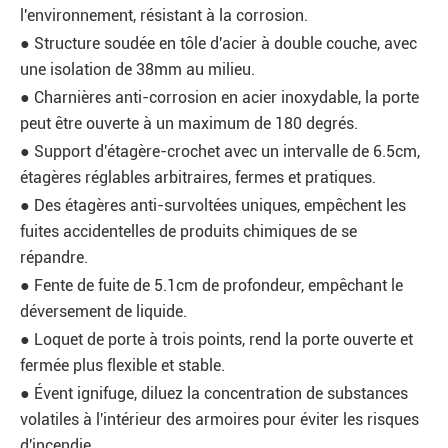
l'environnement, résistant à la corrosion.
● Structure soudée en tôle d'acier à double couche, avec
une isolation de 38mm au milieu.
● Charnières anti-corrosion en acier inoxydable, la porte
peut être ouverte à un maximum de 180 degrés.
● Support d'étagère-crochet avec un intervalle de 6.5cm,
étagères réglables arbitraires, fermes et pratiques.
● Des étagères anti-survoltées uniques, empêchent les
fuites accidentelles de produits chimiques de se
répandre.
● Fente de fuite de 5.1cm de profondeur, empêchant le
déversement de liquide.
● Loquet de porte à trois points, rend la porte ouverte et
fermée plus flexible et stable.
● Évent ignifuge, diluez la concentration de substances
volatiles à l'intérieur des armoires pour éviter les risques
d'incendie.