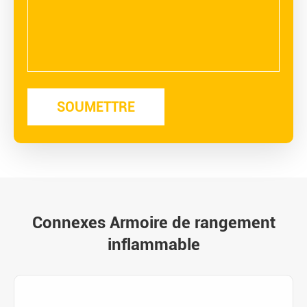
Connexes Armoire de rangement
inflammable