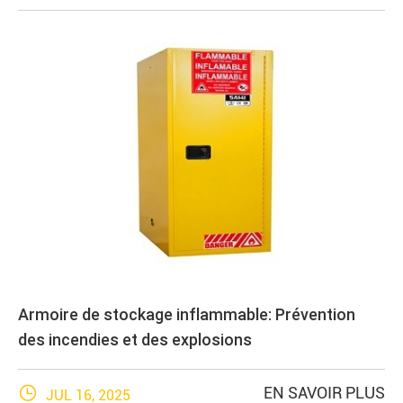
Armoire de stockage inflammable: Prévention
des incendies et des explosions

EN SAVOIR PLUS
JUL 16, 2025