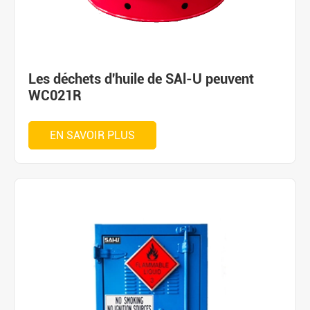
Les déchets d'huile de SAl-U peuvent
WC021R
EN SAVOIR PLUS