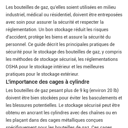
Les bouteilles de gaz, qu'elles soient utilisées en milieu
industriel, médical ou résidentiel, doivent être entreposées
avec soin pour assurer la sécurité et respecter la
réglementation. Un bon stockage réduit les risques
d'accident, protège les biens et assure la sécurité du
personnel. Ce guide décrit les principales pratiques de
sécurité pour le stockage des bouteilles de gaz, y compris
les méthodes de stockage sécurisé, les réglementations
OSHA pour le stockage intérieur et les meilleures
pratiques pour le stockage extérieur.
L'importance des cages à cylindre
Les bouteilles de gaz pesant plus de 9 kg (environ 20 lb)
doivent être bien stockées pour éviter les basculements et
les blessures potentielles. Le stockage sécurisé peut être
obtenu en ancrant les cylindres avec des chaînes ou en
les plaçant dans des cages métalliques conçues
spécifiquement pour les bouteilles de gaz. Ces cages