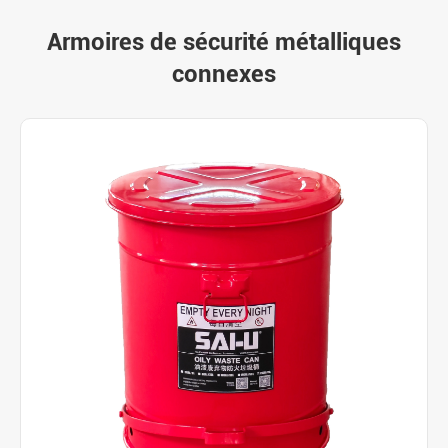
Armoires de sécurité métalliques
connexes