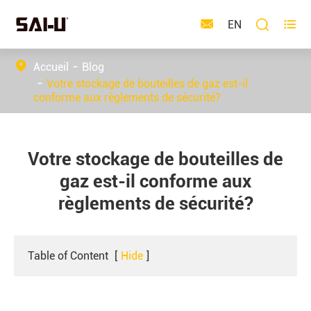



EN
Accueil
Blog
Votre stockage de bouteilles de gaz est-il
conforme aux règlements de sécurité?
Votre stockage de bouteilles de
gaz est-il conforme aux
règlements de sécurité?
Table of Content
[
Hide
]