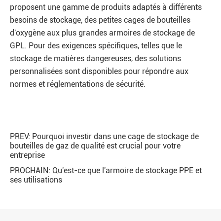
proposent une gamme de produits adaptés à différents
besoins de stockage, des petites cages de bouteilles
d'oxygène aux plus grandes armoires de stockage de
GPL. Pour des exigences spécifiques, telles que le
stockage de matières dangereuses, des solutions
personnalisées sont disponibles pour répondre aux
normes et réglementations de sécurité.
PREV:
Pourquoi investir dans une cage de stockage de
bouteilles de gaz de qualité est crucial pour votre
entreprise
PROCHAIN:
Qu'est-ce que l'armoire de stockage PPE et
ses utilisations