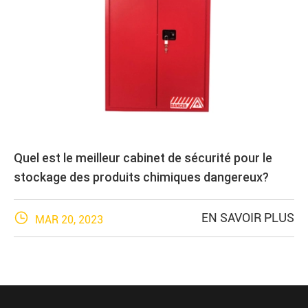
Quel est le meilleur cabinet de sécurité pour le
stockage des produits chimiques dangereux?

EN SAVOIR PLUS
MAR 20, 2023