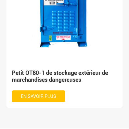
Petit OT80-1 de stockage extérieur de
marchandises dangereuses
EN SAVOIR PLUS