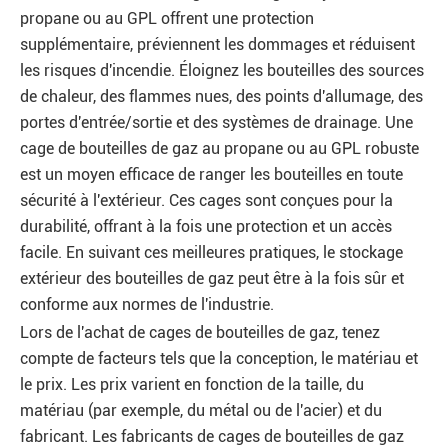
propane ou au GPL offrent une protection
supplémentaire, préviennent les dommages et réduisent
les risques d'incendie. Éloignez les bouteilles des sources
de chaleur, des flammes nues, des points d'allumage, des
portes d'entrée/sortie et des systèmes de drainage. Une
cage de bouteilles de gaz au propane ou au GPL robuste
est un moyen efficace de ranger les bouteilles en toute
sécurité à l'extérieur. Ces cages sont conçues pour la
durabilité, offrant à la fois une protection et un accès
facile. En suivant ces meilleures pratiques, le stockage
extérieur des bouteilles de gaz peut être à la fois sûr et
conforme aux normes de l'industrie.
Lors de l'achat de cages de bouteilles de gaz, tenez
compte de facteurs tels que la conception, le matériau et
le prix. Les prix varient en fonction de la taille, du
matériau (par exemple, du métal ou de l'acier) et du
fabricant. Les fabricants de cages de bouteilles de gaz