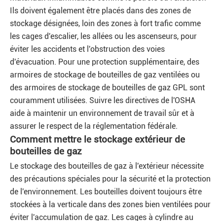
Ils doivent également être placés dans des zones de
stockage désignées, loin des zones à fort trafic comme
les cages d'escalier, les allées ou les ascenseurs, pour
éviter les accidents et l'obstruction des voies
d'évacuation. Pour une protection supplémentaire, des
armoires de stockage de bouteilles de gaz ventilées ou
des armoires de stockage de bouteilles de gaz GPL sont
couramment utilisées. Suivre les directives de l'OSHA
aide à maintenir un environnement de travail sûr et à
assurer le respect de la réglementation fédérale.
Comment mettre le stockage extérieur de
bouteilles de gaz
Le stockage des bouteilles de gaz à l'extérieur nécessite
des précautions spéciales pour la sécurité et la protection
de l'environnement. Les bouteilles doivent toujours être
stockées à la verticale dans des zones bien ventilées pour
éviter l'accumulation de gaz. Les cages à cylindre au