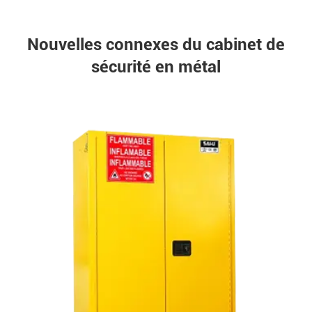
Nouvelles connexes du cabinet de
sécurité en métal