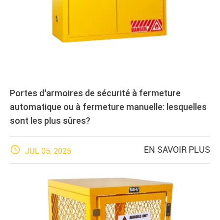
Portes d'armoires de sécurité à fermeture
automatique ou à fermeture manuelle: lesquelles
sont les plus sûres?

EN SAVOIR PLUS
JUL 05, 2025