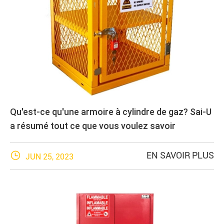
Qu'est-ce qu'une armoire à cylindre de gaz? Sai-U
a résumé tout ce que vous voulez savoir

EN SAVOIR PLUS
JUN 25, 2023