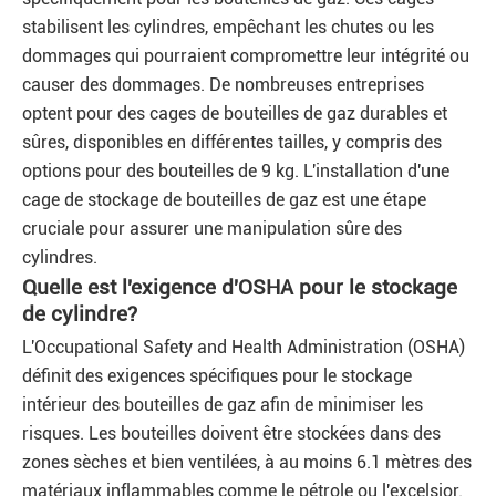
stabilisent les cylindres, empêchant les chutes ou les
dommages qui pourraient compromettre leur intégrité ou
causer des dommages. De nombreuses entreprises
optent pour des cages de bouteilles de gaz durables et
sûres, disponibles en différentes tailles, y compris des
options pour des bouteilles de 9 kg. L'installation d'une
cage de stockage de bouteilles de gaz est une étape
cruciale pour assurer une manipulation sûre des
cylindres.
Quelle est l'exigence d'OSHA pour le stockage
de cylindre?
L'Occupational Safety and Health Administration (OSHA)
définit des exigences spécifiques pour le stockage
intérieur des bouteilles de gaz afin de minimiser les
risques. Les bouteilles doivent être stockées dans des
zones sèches et bien ventilées, à au moins 6.1 mètres des
matériaux inflammables comme le pétrole ou l'excelsior.