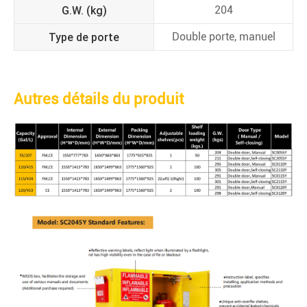
G.W. (kg)
204
Type de porte
Double porte, manuel
Autres détails du produit