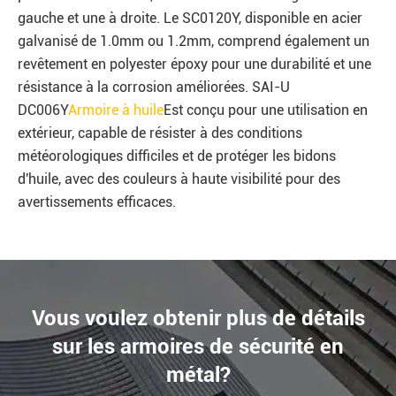
gauche et une à droite. Le SC0120Y, disponible en acier
galvanisé de 1.0mm ou 1.2mm, comprend également un
revêtement en polyester époxy pour une durabilité et une
résistance à la corrosion améliorées. SAI-U
DC006Y
Armoire à huile
Est conçu pour une utilisation en
extérieur, capable de résister à des conditions
météorologiques difficiles et de protéger les bidons
d'huile, avec des couleurs à haute visibilité pour des
avertissements efficaces.
Vous voulez obtenir plus de détails
sur les armoires de sécurité en
métal?