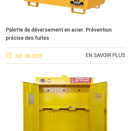
Palette de déversement en acier: Prévention
précise des fuites

EN SAVOIR PLUS
JUL 30, 2025