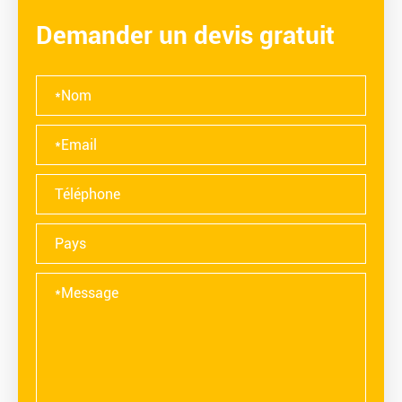
Demander un devis gratuit