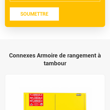
Connexes Armoire de rangement à
tambour