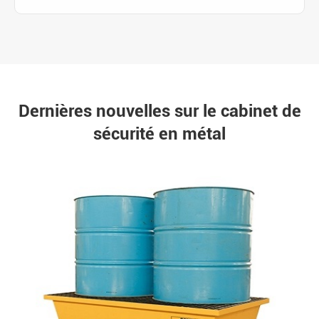
Dernières nouvelles sur le cabinet de
sécurité en métal