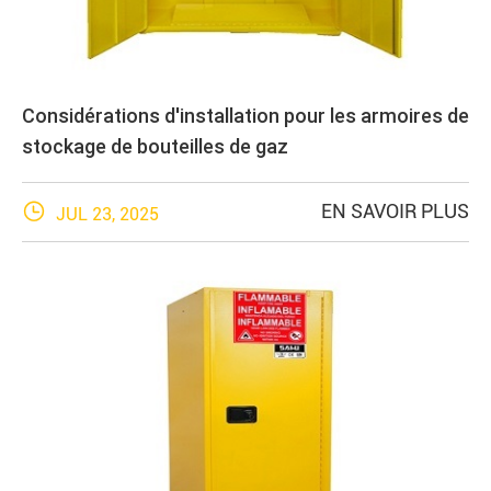
Considérations d'installation pour les armoires de
stockage de bouteilles de gaz

EN SAVOIR PLUS
JUL 23, 2025