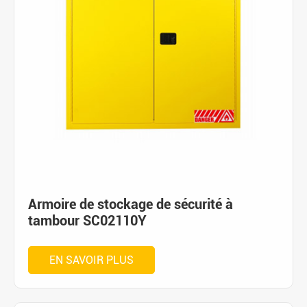
Armoire de stockage de sécurité à
tambour SC02110Y
EN SAVOIR PLUS