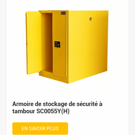
Armoire de stockage de sécurité à
tambour SC0055Y(H)
EN SAVOIR PLUS