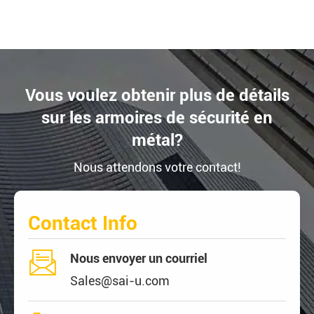
Vous voulez obtenir plus de détails
sur les armoires de sécurité en
métal?
Nous attendons votre contact!
Contact Info

Nous envoyer un courriel
Sales@sai-u.com