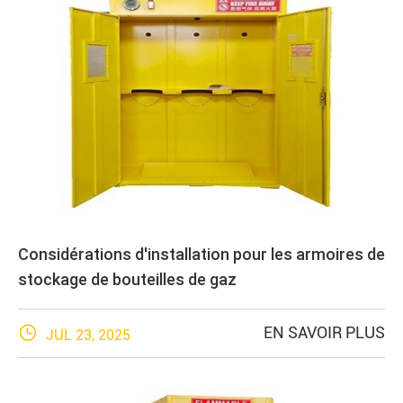
Considérations d'installation pour les armoires de
stockage de bouteilles de gaz

EN SAVOIR PLUS
JUL 23, 2025