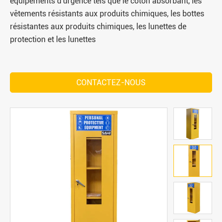
équipements d'urgence tels que le coton absorbant, les
vêtements résistants aux produits chimiques, les bottes
résistantes aux produits chimiques, les lunettes de
protection et les lunettes
CONTACTEZ-NOUS