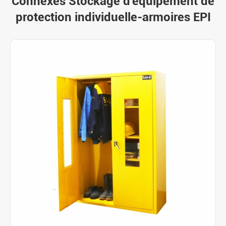
Connexes Stockage d'équipement de
protection individuelle-armoires EPI