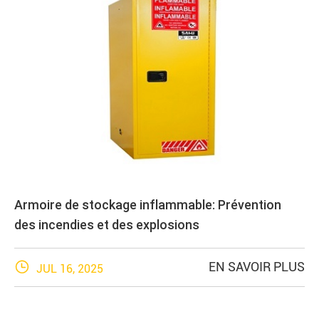
Armoire de stockage inflammable: Prévention
des incendies et des explosions

EN SAVOIR PLUS
JUL 16, 2025