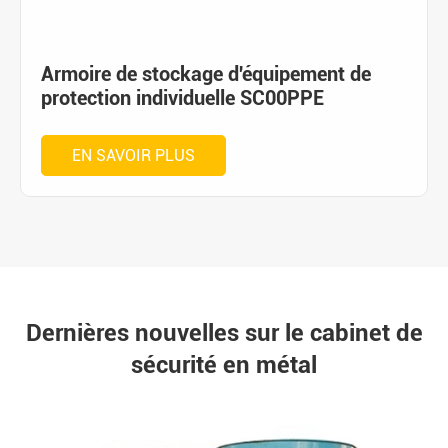
Armoire de stockage d'équipement de
protection individuelle SC00PPE
EN SAVOIR PLUS
Dernières nouvelles sur le cabinet de
sécurité en métal