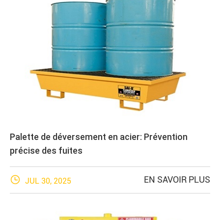
Palette de déversement en acier: Prévention
précise des fuites

EN SAVOIR PLUS
JUL 30, 2025