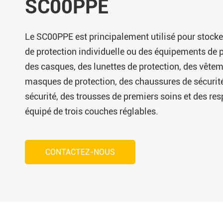
SC00PPE
Le SC00PPE est principalement utilisé pour stock
de protection individuelle ou des équipements de p
des casques, des lunettes de protection, des vêtem
masques de protection, des chaussures de sécurité
sécurité, des trousses de premiers soins et des resp
équipé de trois couches réglables.
CONTACTEZ-NOUS