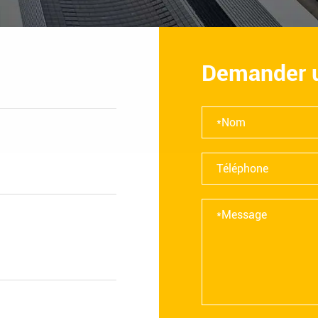
Demander u