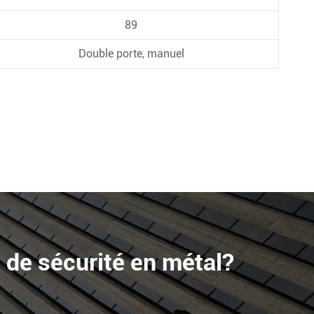
89
Double porte, manuel
s de sécurité en métal?