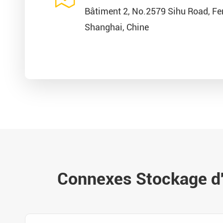
Bâtiment 2, No.2579 Sihu Road, Fen
Shanghai, Chine
Connexes Stockage d'