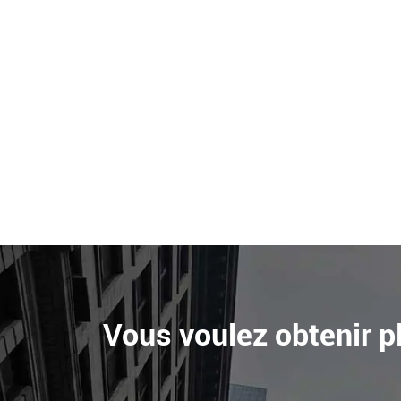
Vous voulez obtenir pl