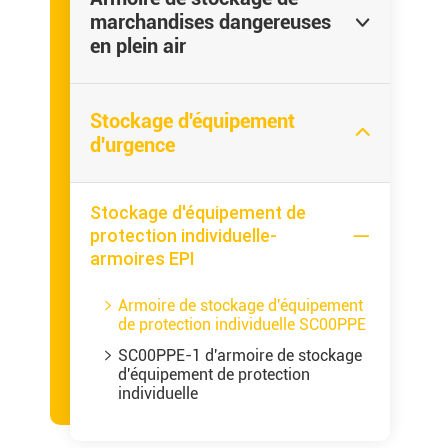
marchandises dangereuses

en plein air
Stockage d'équipement

d'urgence
Stockage d'équipement de
protection individuelle-

armoires EPI
Armoire de stockage d'équipement

de protection individuelle SC00PPE
SC00PPE-1 d'armoire de stockage

d'équipement de protection
individuelle