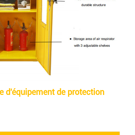
ge d'équipement de protection